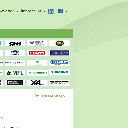
wsletter
Impressum
0 Warenkorb
um