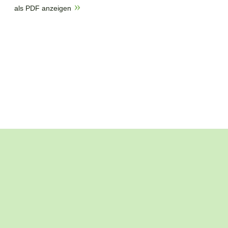
als PDF anzeigen