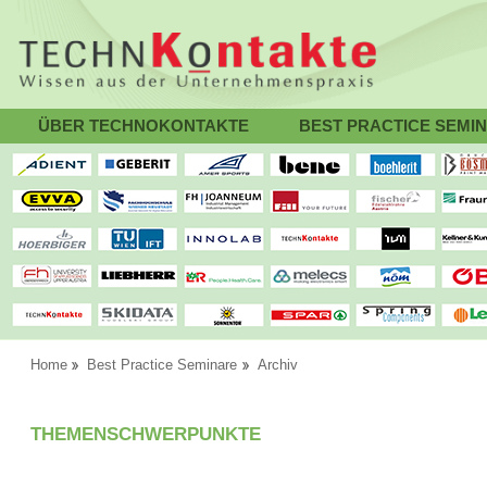
ÜBER TECHNOKONTAKTE
BEST PRACTICE SEMI
Home
Best Practice Seminare
Archiv
THEMENSCHWERPUNKTE