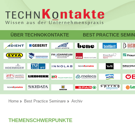
ÜBER TECHNOKONTAKTE
BEST PRACTICE SEMI
Home
Best Practice Seminare
Archiv
THEMENSCHWERPUNKTE