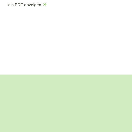
als PDF anzeigen