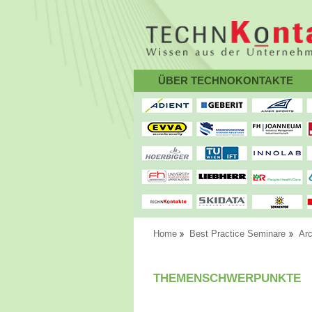
ÜBER TECHNOKONTAKTE
Home
Best Practice Seminare
Arc
THEMENSCHWERPUNKTE