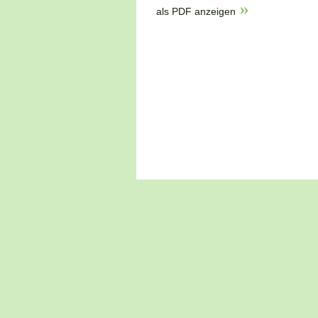
als PDF anzeigen