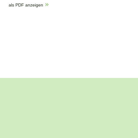
als PDF anzeigen