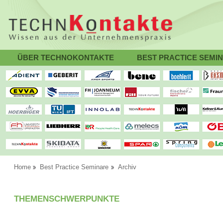
ÜBER TECHNOKONTAKTE
BEST PRACTICE SEMI
Home
Best Practice Seminare
Archiv
THEMENSCHWERPUNKTE