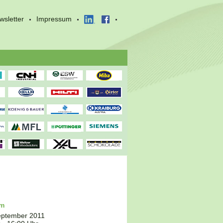
wsletter
Impressum
um
eptember 2011