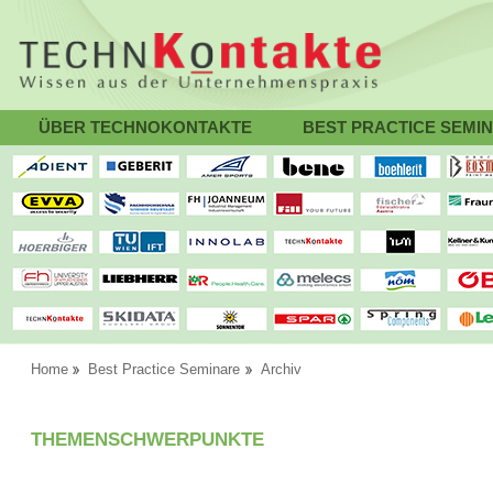
ÜBER TECHNOKONTAKTE
BEST PRACTICE SEMI
Home
Best Practice Seminare
Archiv
THEMENSCHWERPUNKTE