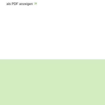
als PDF anzeigen