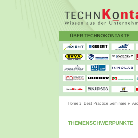
ÜBER TECHNOKONTAKTE
Home
Best Practice Seminare
Arc
THEMENSCHWERPUNKTE