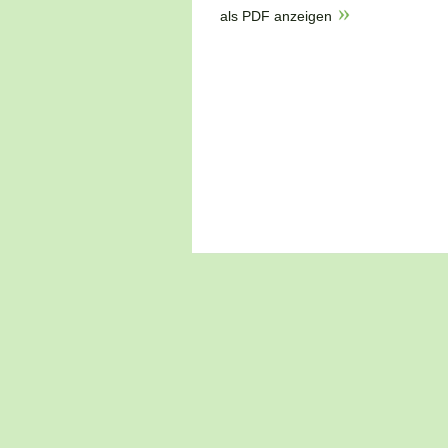
als PDF anzeigen