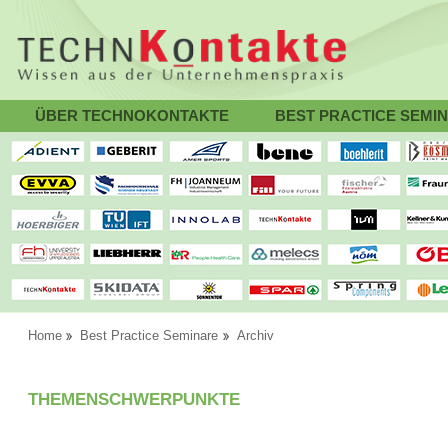
ÜBER TECHNOKONTAKTE
BEST PRACTICE SEMI
Home
Best Practice Seminare
Archiv
THEMENSCHWERPUNKTE