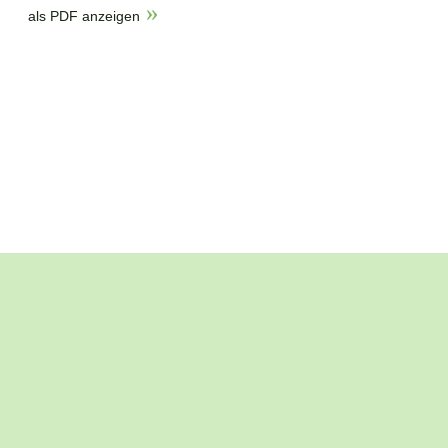
als PDF anzeigen