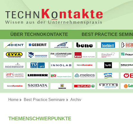
ÜBER TECHNOKONTAKTE
BEST PRACTICE SEMI
Home
Best Practice Seminare
Archiv
THEMENSCHWERPUNKTE