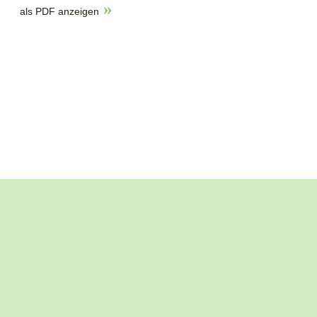
als PDF anzeigen