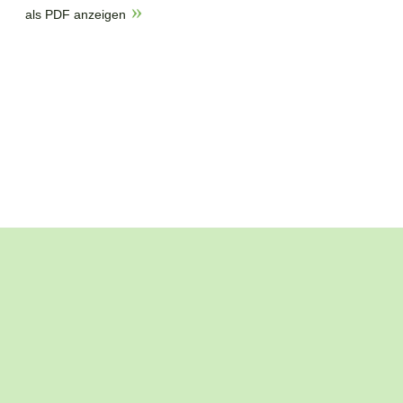
als PDF anzeigen