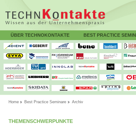
ÜBER TECHNOKONTAKTE
BEST PRACTICE SEMI
Home
Best Practice Seminare
Archiv
THEMENSCHWERPUNKTE