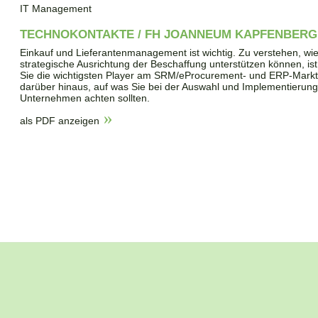
IT Management
TECHNOKONTAKTE / FH JOANNEUM KAPFENBERG
Einkauf und Lieferantenmanagement ist wichtig. Zu verstehen, wi
strategische Ausrichtung der Beschaffung unterstützen können, ist
Sie die wichtigsten Player am SRM/eProcurement- und ERP-Markt
darüber hinaus, auf was Sie bei der Auswahl und Implementierung d
Unternehmen achten sollten.
als PDF anzeigen