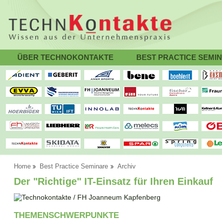
ÜBER TECHNOKONTAKTE
BEST PRACTICE SEMI
Home
Best Practice Seminare
Archiv
Der "Richtige" IT-Einsatz für Ihren Einkauf
THEMENSCHWERPUNKTE