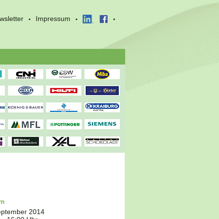
wsletter
Impressum
um
eptember 2014