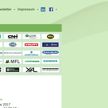
wsletter
Impressum
um
ai 2017