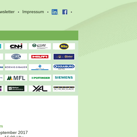
wsletter
Impressum
um
eptember 2017