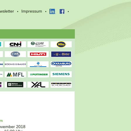
wsletter
Impressum
um
ovember 2018