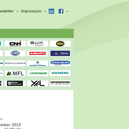
wsletter
Impressum
um
ktober 2019