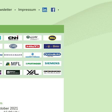
wsletter
Impressum
um
ktober 2021