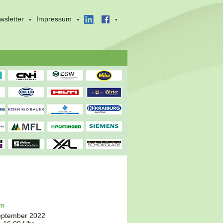
wsletter
Impressum
um
eptember 2022